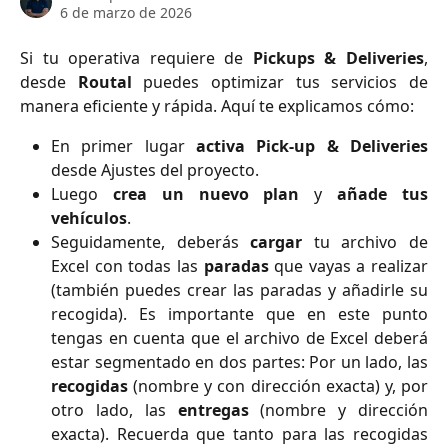
6 de marzo de 2026
Si tu operativa requiere de
Pickups & Deliveries
,
desde
Routal
puedes optimizar tus servicios de
manera eficiente y rápida. Aquí te explicamos cómo:
En primer lugar
activa Pick-up & Deliveries
desde Ajustes del proyecto.
Luego
crea un nuevo plan
y
añade tus
vehículos
.
Seguidamente, deberás
cargar
tu archivo de
Excel con todas las
paradas
que vayas a realizar
(también puedes crear las paradas y añadirle su
recogida). Es importante que en este punto
tengas en cuenta que el archivo de Excel deberá
estar segmentado en dos partes: Por un lado, las
recogidas
(nombre y con dirección exacta) y, por
otro lado, las
entregas
(nombre y dirección
exacta). Recuerda que tanto para las recogidas