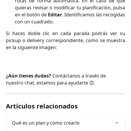
rutas de forma automática. En el caso de que
quieras revisar o modificar tu planificación, pulsa
en el botón de
Editar
. Identificamos las recogidas
con un cuadrado.
Si haces doble clic en cada parada podrás ver su
pickup o delivery correspondiente, como se muestra
en la siguiente imagen:
¿Aún tienes dudas? 
Contáctanos a través de 
nuestro chat, estamos para ayudarte 😊. 
Artículos relacionados
Qué es un plan y cómo crearlo