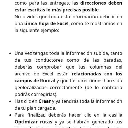
como para las entregas, las
direcciones deben
estar escritas lo más precisas posible
.
No olvides que toda esta información debe ir en
una
única hoja de Excel
, como te mostramos en
la siguiente ejemplo:
Una vez tengas toda la información subida, tanto
de tus conductores como de las paradas,
deberás comprobar que tus columnas del
archivo de Excel están
relacionadas con los
campos de Routal
y que tus direcciones han sido
geolocalizadas correctamente (de lo contrario
podrás corregirlas).
Haz clic en
Crear
y ya tendrás toda la información
de tu plan cargada.
Para finalizar, deberás hacer clic en la casilla
Optimizar rutas
y ya se habrán generado tus