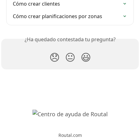
Cómo crear clientes
Cómo crear planificaciones por zonas
¿Ha quedado contestada tu pregunta?
😞
😐
😃
Routal.com