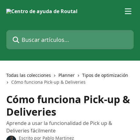
Ir al contenido principal
Buscar artículos...
Todas las colecciones
Planner
Tipos de optimización
Cómo funciona Pick-up & Deliveries
Cómo funciona Pick-up &
Deliveries
Aprende a usar la funcionalidad de Pick up &
Deliveries fácilmente
Escrito por
Pablo Martinez