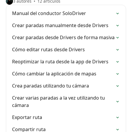
3 autores
12 artículos
Manual del conductor SoloDriver
Crear paradas manualmente desde Drivers
Crear paradas desde Drivers de forma masiva
Cómo editar rutas desde Drivers
Reoptimizar la ruta desde la app de Drivers
Cómo cambiar la aplicación de mapas
Crea paradas utilizando tu cámara
Crear varias paradas a la vez utilizando tu
cámara
Exportar ruta
Compartir ruta