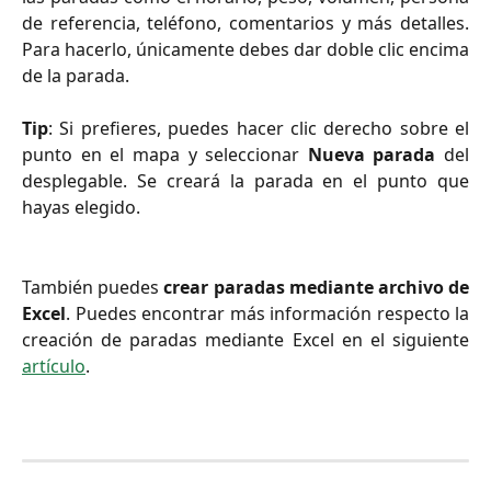
de referencia, teléfono, comentarios y más detalles.
Para hacerlo, únicamente debes dar doble clic encima
de la parada.
Tip
: Si prefieres, puedes hacer clic derecho sobre el
punto en el mapa y seleccionar
Nueva parada
del
desplegable. Se creará la parada en el punto que
hayas elegido.
También puedes
crear paradas mediante archivo de
Excel
. Puedes encontrar más información respecto la
creación de paradas mediante Excel en el siguiente
artículo
.