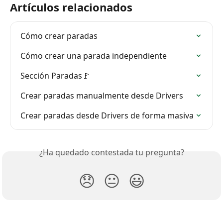
Artículos relacionados
Cómo crear paradas
Cómo crear una parada independiente
Sección Paradas🚩
Crear paradas manualmente desde Drivers
Crear paradas desde Drivers de forma masiva
¿Ha quedado contestada tu pregunta?
😞
😐
😃