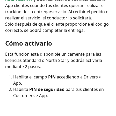
App clientes cuando tus clientes quieran realizar el 
tracking de su entrega/servicio. Al recibir el pedido o 
realizar el servicio, el conductor lo solicitará. 
Solo después de que el cliente proporcione el código 
correcto, se podrá completar la entrega. 
Cómo activarlo 
Esta función está disponible únicamente para las 
licencias Standard o North Star y podrás activarla 
mediante 2 pasos:
Habilita el campo 
PIN
 accediendo a Drivers > 
App.
Habilita 
PIN de seguridad 
para tus clientes en 
Customers > App.