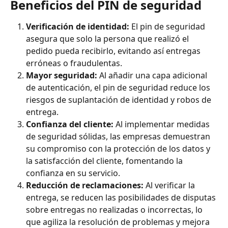
Beneficios del PIN de seguridad
Verificación de identidad: 
El pin de seguridad 
asegura que solo la persona que realizó el 
pedido pueda recibirlo, evitando así entregas 
erróneas o fraudulentas.
Mayor seguridad:
 Al añadir una capa adicional 
de autenticación, el pin de seguridad reduce los 
riesgos de suplantación de identidad y robos de 
entrega.
Confianza del cliente:
 Al implementar medidas 
de seguridad sólidas, las empresas demuestran 
su compromiso con la protección de los datos y 
la satisfacción del cliente, fomentando la 
confianza en su servicio.
Reducción de reclamaciones: 
Al verificar la 
entrega, se reducen las posibilidades de disputas 
sobre entregas no realizadas o incorrectas, lo 
que agiliza la resolución de problemas y mejora 