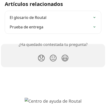
Artículos relacionados
El glosario de Routal
Prueba de entrega
¿Ha quedado contestada tu pregunta?
😞
😐
😃