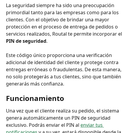
La seguridad siempre ha sido una preocupación 
primordial tanto para las empresas como para los 
clientes. Con el objetivo de brindar una mayor 
protección en el proceso de entrega de pedidos o 
servicios realizados, Routal te permite incorporar el 
PIN de seguridad
. 
Este código único proporciona una verificación 
adicional de identidad del cliente y protege contra 
entregas erróneas o fraudulentas. De esta manera, 
no solo protegerás a tus clientes, sino que también 
generarás más confianza.
Funcionamiento 
Una vez que el cliente realiza su pedido, el sistema 
genera automáticamente un PIN de seguridad 
exclusivo. Podrás enviar el PIN al 
enviar tus 
notificaciones
 y a su vez, estará disponible desde la 