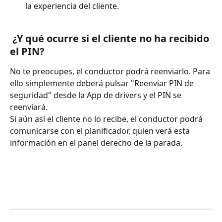
la experiencia del cliente. 
 ¿Y qué ocurre si el cliente no ha recibido 
el PIN?
No te preocupes, el conductor podrá reenviarlo. Para 
ello simplemente deberá pulsar "Reenviar PIN de 
seguridad" desde la App de drivers y el PIN se 
reenviará. 
Si aún así el cliente no lo recibe, el conductor podrá 
comunicarse con el planificador, quien verá esta 
información en el panel derecho de la parada. 