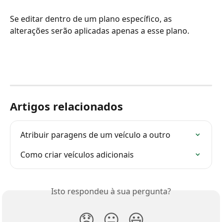
Se editar dentro de um plano específico, as 
alterações serão aplicadas apenas a esse plano.
Artigos relacionados
Atribuir paragens de um veículo a outro
Como criar veículos adicionais
Isto respondeu à sua pergunta?
😞
😐
😃