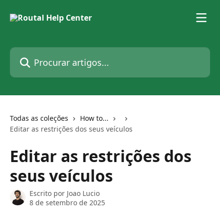
Ir para conteúdo principal
Procurar artigos...
Todas as coleções
How to...
Editar as restrições dos seus veículos
Editar as restrições dos
seus veículos
Escrito por
Joao Lucio
8 de setembro de 2025