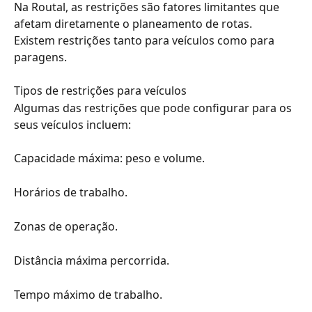
Na Routal, as restrições são fatores limitantes que 
afetam diretamente o planeamento de rotas. 
Existem restrições tanto para veículos como para 
paragens.
Tipos de restrições para veículos
Algumas das restrições que pode configurar para os 
seus veículos incluem:
Capacidade máxima: peso e volume.
Horários de trabalho.
Zonas de operação.
Distância máxima percorrida.
Tempo máximo de trabalho.