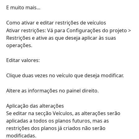
E muito mais...
Como ativar e editar restrições de veículos
Ativar restrições: Vá para Configurações do projeto > 
Restrições e ative as que deseja aplicar às suas 
operações.
Editar valores:
Clique duas vezes no veículo que deseja modificar.
Altere as informações no painel direito.
Aplicação das alterações
Se editar na secção Veículos, as alterações serão 
aplicadas a todos os planos futuros, mas as 
restrições dos planos já criados não serão 
modificadas.