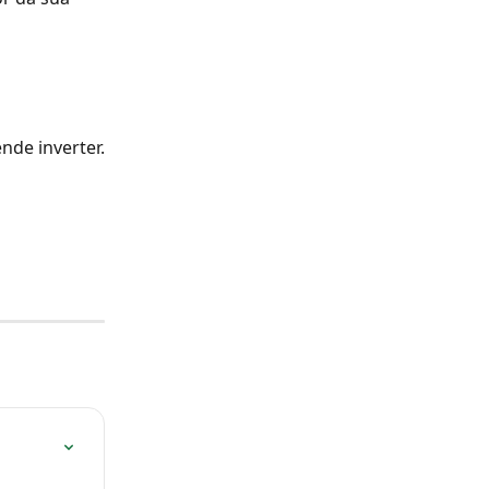
nde inverter.