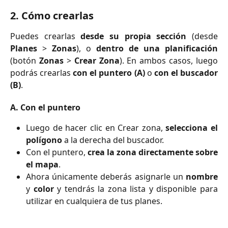
2. Cómo crearlas
Puedes crearlas
desde su propia sección
(desde
Planes
>
Zonas
), o
dentro de una planificación
(botón
Zonas
>
Crear Zona
). En ambos casos, luego
podrás crearlas
con el puntero (A)
o
con el buscador
(B)
.
A. Con el puntero
Luego de hacer clic en Crear zona,
selecciona el
polígono
a la derecha del buscador.
Con el puntero,
crea la zona directamente sobre
el mapa
.
Ahora únicamente deberás asignarle un
nombre
y
color
y tendrás la zona lista y disponible para
utilizar en cualquiera de tus planes.