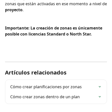
zonas que están activadas en ese momento a nivel de
proyecto
.
Importante: La creación de zonas es únicamente 
posible con licencias Standard o North Star.
Artículos relacionados
Cómo crear planificaciones por zonas
Cómo crear zonas dentro de un plan