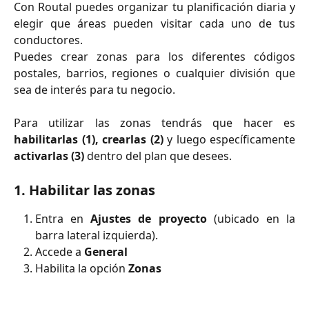
Con Routal puedes organizar tu planificación diaria y
elegir que áreas pueden visitar cada uno de tus
conductores.
Puedes crear zonas para los diferentes códigos
postales, barrios, regiones o cualquier división que
sea de interés para tu negocio.
Para utilizar las zonas tendrás que hacer es
habilitarlas (1), crearlas (2)
y
luego específicamente
activarlas (3)
dentro del plan que desees.
1. Habilitar las zonas
Entra en
Ajustes de proyecto
(ubicado en la
barra lateral izquierda).
Accede a
General
Habilita la opción
Zonas