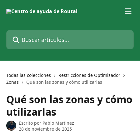
Ir al contenido principal
Buscar artículos...
Todas las colecciones
Restricciones de Optimizador
Zonas
Qué son las zonas y cómo utilizarlas
Qué son las zonas y cómo
utilizarlas
Escrito por
Pablo Martinez
28 de noviembre de 2025