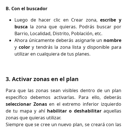
B. Con el buscador
Luego de hacer clic en Crear zona,
escribe y
busca
la zona que quieras. Podrás buscar por
Barrio, Localidad, Distrito, Población, etc.
Ahora únicamente deberás asignarle un
nombre
y
color
y tendrás la zona lista y disponible para
utilizar en cualquiera de tus planes.
3. Activar zonas en el plan
Para que las zonas sean visibles dentro de un plan
específico debemos activarlas. Para ello, deberás
seleccionar Zonas
en el extremo inferior izquierdo
de tu mapa y ahí
habilitar
o deshabilitar
aquellas
zonas que quieras utilizar.
Siempre que se cree un nuevo plan, se creará con las