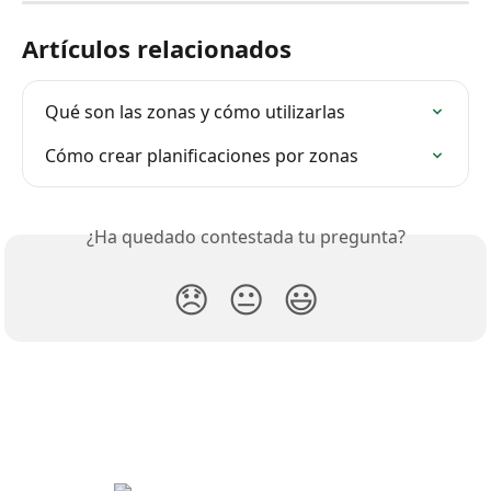
Artículos relacionados
Qué son las zonas y cómo utilizarlas
Cómo crear planificaciones por zonas
¿Ha quedado contestada tu pregunta?
😞
😐
😃