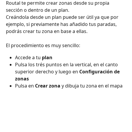
Routal te permite crear zonas desde su propia 
sección o dentro de un plan.
Creándola desde un plan puede ser útil ya que por 
ejemplo, si previamente has añadido tus paradas, 
podrás crear tu zona en base a ellas. 
El procedimiento es muy sencillo: 
Accede a tu 
plan 
Pulsa los trés puntos en la vertical, en el canto 
superior derecho y luego en 
Configuración de 
zonas
Pulsa en 
Crear zona 
y dibuja tu zona en el mapa