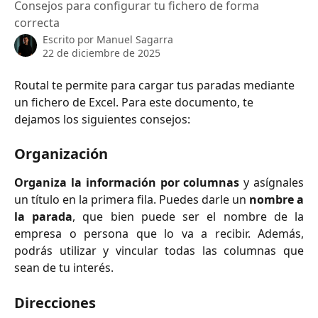
Consejos para configurar tu fichero de forma
correcta
Escrito por
Manuel Sagarra
22 de diciembre de 2025
Routal te permite para cargar tus paradas mediante 
un fichero de Excel. Para este documento, te 
dejamos los siguientes consejos:
Organización
Organiza la información por columnas
y asígnales
un título en la primera fila. Puedes darle un
nombre a
la parada
, que bien puede ser el nombre de la
empresa o persona que lo va a recibir. Además,
podrás utilizar y vincular todas las columnas que
sean de tu interés.
Direcciones