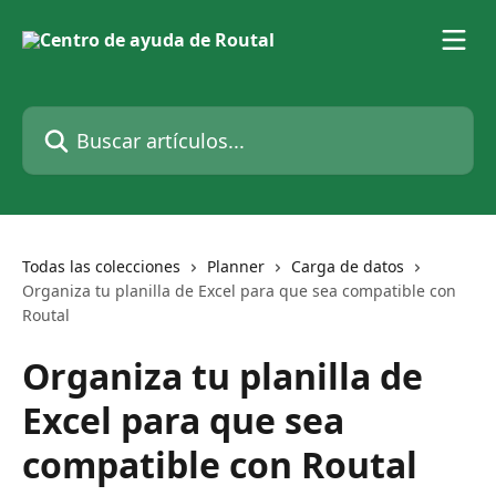
Ir al contenido principal
Buscar artículos...
Todas las colecciones
Planner
Carga de datos
Organiza tu planilla de Excel para que sea compatible con
Routal
Organiza tu planilla de
Excel para que sea
compatible con Routal