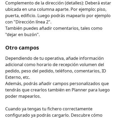
Complemento de la dirección (detalles): Deberá estar 
ubicada en una columna aparte. Por ejemplo: piso, 
puerta, edificio. Luego podrás mapearlo por ejemplo 
con "Dirección línea 2".
También puedes añadir comentarios, tales como 
"dejar en buzón".
Otro campos
Dependiendo de tu operativa, añade información 
adicional como horario de recepción volumen del 
pedido, peso del pedido, teléfono, comentarios, ID 
Externo, etc. 
Además, podrás añadir campos personalizados que 
tendrás que crearlos también en Planner para luego 
poder mapearlos.
Cuando ya tengas tu fichero correctamente 
configurado ya podrás cargarlo. Descubre cómo 