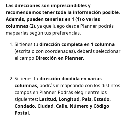
Las direcciones son imprescindibles y 
recomendamos tener toda la información posible. 
Además, pueden tenerlas en 1 (1) o varias 
columnas (2)
, ya que luego desde Planner podrás 
mapearlas según tus preferencias. 
Si tienes tu 
dirección completa en 1 columna
(escrita o con coordenadas), deberás seleccionar 
el campo 
Dirección en Planner
.
Si tienes tu 
dirección dividida en varias 
columnas
, podrás ir mapeando con los distintos 
campos en Planner. Podrás elegir entre los 
siguientes: 
Latitud, Longitud, País, Estado, 
Condado, Ciudad, Calle, Número y Código 
Postal
.