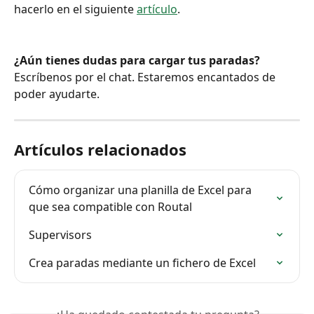
hacerlo en el siguiente 
artículo
.
¿Aún tienes dudas para cargar tus paradas?
Escríbenos por el chat. Estaremos encantados de 
poder ayudarte.
Artículos relacionados
Cómo organizar una planilla de Excel para 
que sea compatible con Routal
Supervisors
Crea paradas mediante un fichero de Excel