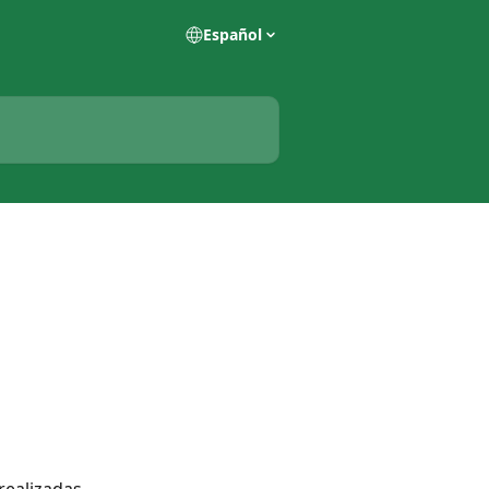
Español