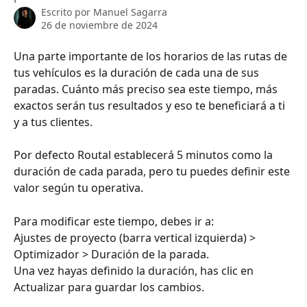
Escrito por
Manuel Sagarra
26 de noviembre de 2024
Una parte importante de los horarios de las rutas de 
tus vehículos es la duración de cada una de sus 
paradas. Cuánto más preciso sea este tiempo, más 
exactos serán tus resultados y eso te beneficiará a ti 
y a tus clientes.
Por defecto Routal establecerá 5 minutos como la 
duración de cada parada, pero tu puedes definir este 
valor según tu operativa.
Para modificar este tiempo, debes ir a:
Ajustes de proyecto (barra vertical izquierda) > 
Optimizador > Duración de la parada.
Una vez hayas definido la duración, has clic en 
Actualizar para guardar los cambios. 