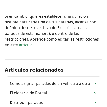
Si en cambio, quieres establecer una duración 
distinta para cada una de tus paradas, alcanza con 
definirla desde tu archivo de Excel (si cargas las 
paradas de esta manera), o dentro de las 
restricciones. Aprende como editar las restricciones 
en este 
artículo
.
Artículos relacionados
Cómo asignar paradas de un vehículo a otro
El glosario de Routal
Distribuir paradas