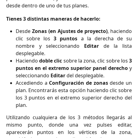
desde dentro de uno de tus planes.
Tienes 3 distintas maneras de hacerlo:
Desde
Zonas (en Ajustes de proyecto)
, haciendo
clic sobre los
3 puntos
a la derecha de su
nombre y seleccionando
Editar
de la lista
desplegable.
Haciendo
doble clic
sobre la zona, clic sobre los
3
puntos en el extremo superior panel derecho
y
seleccionando
Editar
del desplegable.
Accediendo a
Configuración de zonas
desde un
plan. Encontrarás esta opción haciendo clic sobre
los 3 puntos en el extremo superior derecho del
plan.
Utilizando cualquiera de los 3 métodos llegarás al
mismo punto, donde una vez pulses editar,
aparecerán puntos en los vértices de la zona,