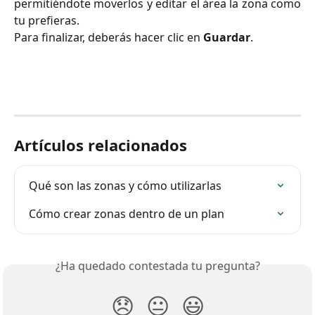
permitiéndote moverlos y editar el área la zona como
tu prefieras.
Para finalizar, deberás hacer clic en
Guardar
.
Artículos relacionados
Qué son las zonas y cómo utilizarlas
Cómo crear zonas dentro de un plan
¿Ha quedado contestada tu pregunta?
😞
😐
😃