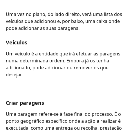
Uma vez no plano, do lado direito, verá uma lista dos 
veículos que adicionou e, por baixo, uma caixa onde 
pode adicionar as suas paragens.
Veículos
Um veículo é a entidade que irá efetuar as paragens 
numa determinada ordem. Embora já os tenha 
adicionado, pode adicionar ou remover os que 
desejar.
Criar paragens
Uma paragem refere-se à fase final do processo. É o 
ponto geográfico específico onde a ação a realizar é 
executada, como uma entrega ou recolha, prestação 