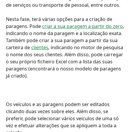
de serviços ou transporte de pessoal, entre outros.
Nesta fase, terá várias opções para a criação de 
paragens. Pode 
criar a sua paragem a partir do zero
, 
indicando o nome da paragem e a localização exata. 
Também pode criar a sua paragem a partir da sua 
carteira de 
clientes
, indicando no motor de pesquisa 
o nome dos seus clientes. Além disso, pode carregar 
o seu próprio ficheiro Excel com a lista das suas 
paragens (encontrará o nosso modelo de paragens 
já criado).
Os veículos e as paragens podem ser editados 
clicando duas vezes sobre eles. Além disso, se 
preferir, pode selecionar vários veículos de uma só 
vez e efetuar alterações que se apliquem a toda a 