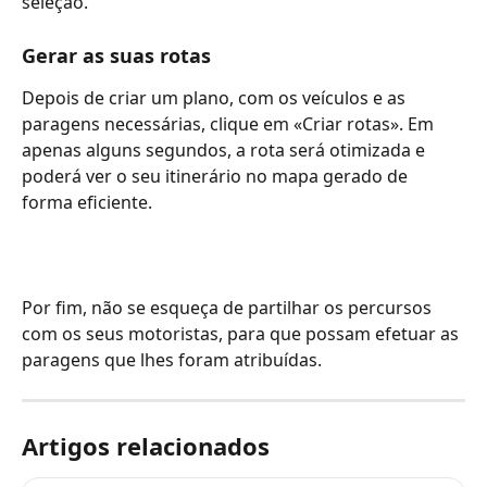
seleção.
Gerar as suas rotas
Depois de criar um plano, com os veículos e as 
paragens necessárias, clique em «Criar rotas». Em 
apenas alguns segundos, a rota será otimizada e 
poderá ver o seu itinerário no mapa gerado de 
forma eficiente.
Por fim, não se esqueça de partilhar os percursos 
com os seus motoristas, para que possam efetuar as 
paragens que lhes foram atribuídas.
Artigos relacionados