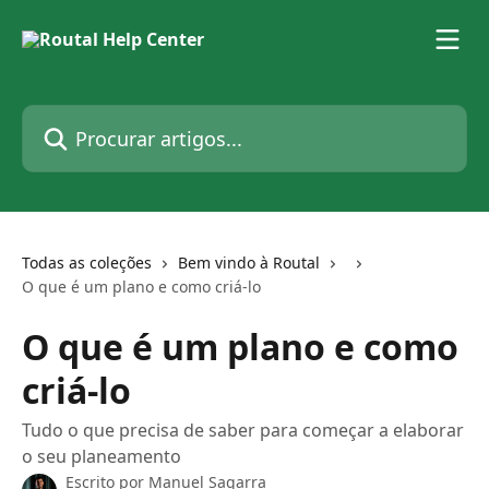
Ir para conteúdo principal
Procurar artigos...
Todas as coleções
Bem vindo à Routal
O que é um plano e como criá-lo
O que é um plano e como
criá-lo
Tudo o que precisa de saber para começar a elaborar
o seu planeamento
Escrito por
Manuel Sagarra