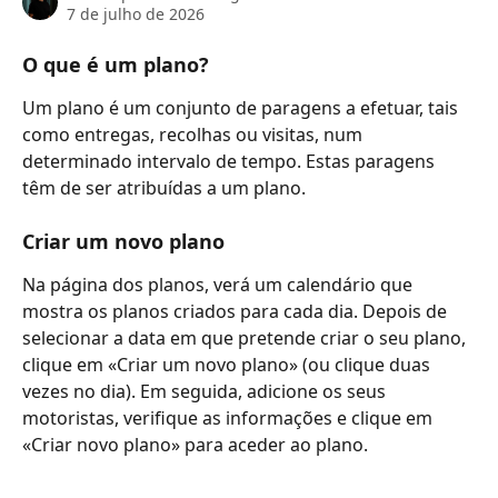
7 de julho de 2026
O que é um plano?
Um plano é um conjunto de paragens a efetuar, tais 
como entregas, recolhas ou visitas, num 
determinado intervalo de tempo. Estas paragens 
têm de ser atribuídas a um plano.
Criar um novo plano
Na página dos planos, verá um calendário que 
mostra os planos criados para cada dia. Depois de 
selecionar a data em que pretende criar o seu plano, 
clique em «Criar um novo plano» (ou clique duas 
vezes no dia). Em seguida, adicione os seus 
motoristas, verifique as informações e clique em 
«Criar novo plano» para aceder ao plano.