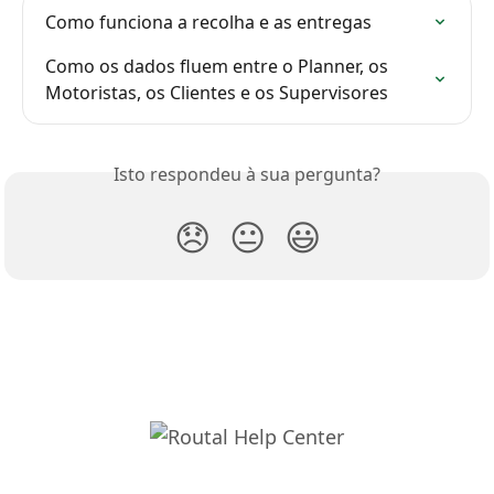
Como funciona a recolha e as entregas
Como os dados fluem entre o Planner, os 
Motoristas, os Clientes e os Supervisores
Isto respondeu à sua pergunta?
😞
😐
😃