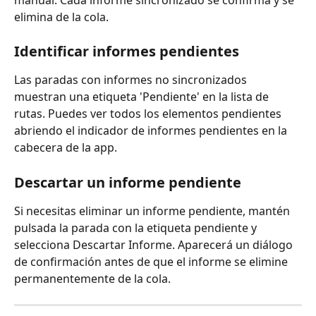
elimina de la cola.
Identificar informes pendientes
Las paradas con informes no sincronizados 
muestran una etiqueta 'Pendiente' en la lista de 
rutas. Puedes ver todos los elementos pendientes 
abriendo el indicador de informes pendientes en la 
cabecera de la app.
Descartar un informe pendiente
Si necesitas eliminar un informe pendiente, mantén 
pulsada la parada con la etiqueta pendiente y 
selecciona Descartar Informe. Aparecerá un diálogo 
de confirmación antes de que el informe se elimine 
permanentemente de la cola.