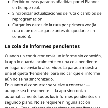
Recibir nuevas paradas añadidas por el Planner 
en tiempo real.
Sincronizar actualizaciones de ruta o cambios de 
reprogramación.
Cargar los datos de la ruta por primera vez (la 
ruta debe descargarse antes de quedarse sin 
conexión).
La cola de informes pendientes
Cuando un conductor envía un informe sin conexión, 
la app lo guarda localmente en una cola pendiente 
en lugar de enviarlo al servidor. La parada muestra 
una etiqueta 'Pendiente' para indicar que el informe 
aún no se ha sincronizado.
En cuanto el conductor se vuelve a conectar — 
aunque sea brevemente — la app sincroniza 
automáticamente todos los informes pendientes en 
segundo plano. No se requiere ninguna acción 
manual. Cada informe sincronizado se confirma y se 