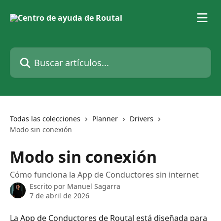
Ir al contenido principal
Buscar artículos...
Todas las colecciones
Planner
Drivers
Modo sin conexión
Modo sin conexión
Cómo funciona la App de Conductores sin internet
Escrito por
Manuel Sagarra
7 de abril de 2026
La App de Conductores de Routal está diseñada para 