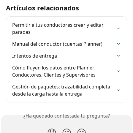
Artículos relacionados
Permitir a tus conductores crear y editar 
paradas
Manual del conductor (cuentas Planner)
Intentos de entrega
Cómo fluyen los datos entre Planner, 
Conductores, Clientes y Supervisores
Gestión de paquetes: trazabilidad completa 
desde la carga hasta la entrega
¿Ha quedado contestada tu pregunta?
😞
😐
😃