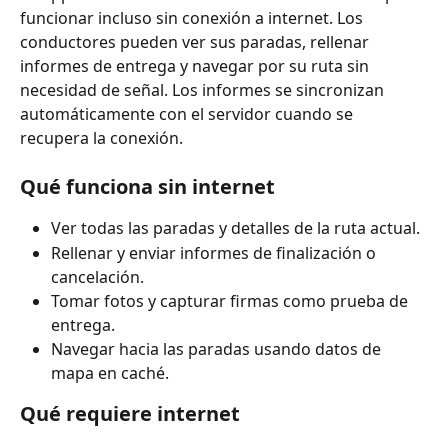
funcionar incluso sin conexión a internet. Los 
conductores pueden ver sus paradas, rellenar 
informes de entrega y navegar por su ruta sin 
necesidad de señal. Los informes se sincronizan 
automáticamente con el servidor cuando se 
recupera la conexión.
Qué funciona sin internet
Ver todas las paradas y detalles de la ruta actual.
Rellenar y enviar informes de finalización o 
cancelación.
Tomar fotos y capturar firmas como prueba de 
entrega.
Navegar hacia las paradas usando datos de 
mapa en caché.
Qué requiere internet